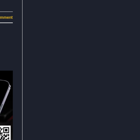
comment