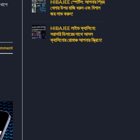
HIBAJEE স্পোর্টস: আপনার প্রিয়
গেম:
নেই
 ধাপে
জিতুন!
বিশাল
খেলার উপর বাজি ধরুন এবং বিশাল
এ
পুরস্কারের
জয় লাভ করুন!
জন্য
মাছ
HIBAJEE
কোন
শিকারের
স্পোর্টস:
মন্তব্য
রোমাঞ্চ!
HIBAJEE লাইভ ক্যাসিনো:
আপনার
নেই
এ
প্রিয়
সরাসরি ডিলারের সাথে আসল
খেলার
ক্যাসিনোর রোমাঞ্চ আপনার স্ক্রিনে!
উপর
বাজি
HIBAJEE
কোন
comment
ধরুন
লাইভ
মন্তব্য
এবং
ক্যাসিনো:
নেই
বিশাল
সরাসরি
জয়
ডিলারের
লাভ
সাথে
করুন!
আসল
এ
ক্যাসিনোর
রোমাঞ্চ
আপনার
স্ক্রিনে!
এ