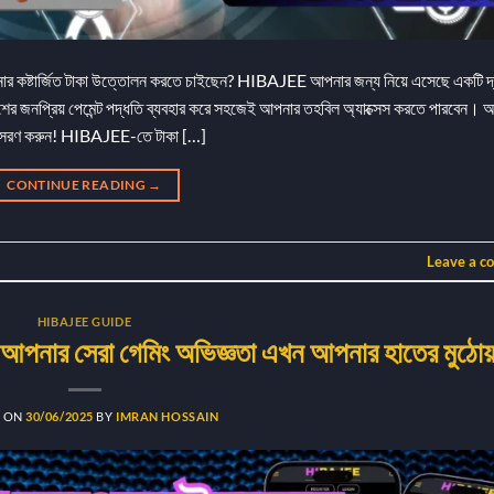
ষ্টার্জিত টাকা উত্তোলন করতে চাইছেন? HIBAJEE আপনার জন্য নিয়ে এসেছে একটি দ্
েশের জনপ্রিয় পেমেন্ট পদ্ধতি ব্যবহার করে সহজেই আপনার তহবিল অ্যাক্সেস করতে পারবেন। 
নুসরণ করুন! HIBAJEE-তে টাকা […]
CONTINUE READING
→
Leave a 
HIBAJEE GUIDE
নার সেরা গেমিং অভিজ্ঞতা এখন আপনার হাতের মুঠোয়
D ON
30/06/2025
BY
IMRAN HOSSAIN