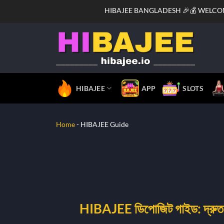
Skip
HIBAJEE BANGLADESH 🎉💰 WELCOME!!! 🆕 নতুন সদস্য নিবন্ধন বোনাস
to
content
HIBAJEE
APP
SLOTS
Home
-
HIBAJEE Guide
HIBAJEE ডিপোজিট গাইড: দ্রুত, স