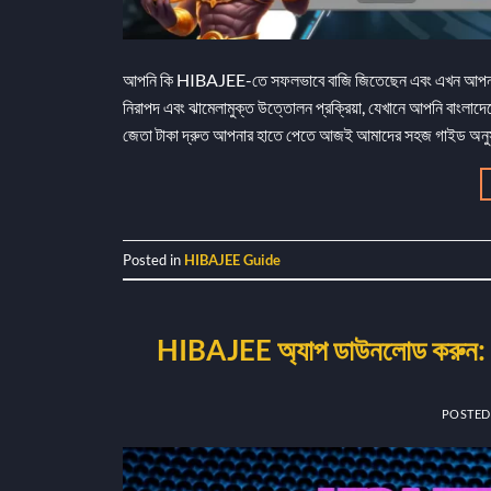
আপনি কি HIBAJEE-তে সফলভাবে বাজি জিতেছেন এবং এখন আপনার ক
নিরাপদ এবং ঝামেলামুক্ত উত্তোলন প্রক্রিয়া, যেখানে আপনি বাংলাদ
জেতা টাকা দ্রুত আপনার হাতে পেতে আজই আমাদের সহজ গাইড অ
Posted in
HIBAJEE Guide
HIBAJEE অ্যাপ ডাউনলোড করুন: আপ
POSTE