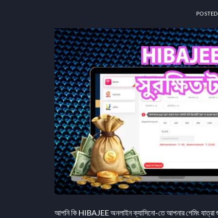
POSTE
আপনি কি HIBAJEE অনলাইন ক্যাসিনো-তে আপনার গেমিং যাত্রা শু