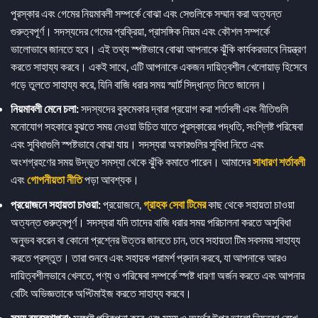
পুরস্কার এবং গেমের নিয়মাবলী সম্পর্কে বোঝা এবং সেগুলিকে সম্মান করা অত্যন্ত
গুরুত্বপূর্ণ। সদস্যদের গেমের প্রক্রিয়া, প্রাসঙ্গিক নিয়ম এবং কৌশল সম্পর্কে
ভালোভাবে জানতে হবে। এই তথ্য স্পষ্টভাবে বোঝা আপনাকে ঝুঁকি কার্যকরভাবে নিয়ন্ত্রণ
করতে সাহায্য করবে। একই সাথে, এটি আপনাকে একজন দায়িত্বশীল খেলোয়াড় হিসেবে
গড়ে তুলতে সাহায্য করে, যিনি বাজি ধরার সময় স্মার্ট সিদ্ধান্ত নিতে জানেন।
নিয়মাবলী মেনে চলা:
সদস্যদের বুকমেকার দ্বারা প্রয়োগ করা শর্তাবলী এবং নীতিগুলি
মনোযোগ সহকারে বুঝতে সময় নেওয়া উচিত যাতে পুরস্কারের পদ্ধতি, সংশ্লিষ্ট পরিষেবা
এবং সুবিধাগুলি স্পষ্টভাবে বোঝা যায়। সদস্যরা অফারগুলির সুবিধা নিতে এবং
অংশগ্রহণের সময় উদ্ভূত সমস্যা থেকে ঝুঁকি কমাতে পারেন। আমাদের
সাধারণ শর্তাবলী
এবং
গোপনীয়তা নীতি
পড়া আবশ্যক।
প্রয়োজনে সহায়তা চাওয়া:
প্রয়োজনে,
গ্রাহক সেবা টিমের
কাছ থেকে সহায়তা চাওয়া
অত্যন্ত গুরুত্বপূর্ণ। সদস্যরা যদি তাদের বাজি ধরার সময় পরিচালনা করতে অসুবিধা
অনুভব করেন বা কোনো প্রশ্নের উত্তর জানতে চান, তবে সহায়তা টিম সবসময় সাহায্য
করতে প্রস্তুত। তারা শুনবে এবং সহায়ক পরামর্শ প্রদান করবে, যা আপনাকে আরও
দায়িত্বশীলভাবে খেলতে, পণ্য ও পরিষেবা সম্পর্কে স্পষ্ট ধারণা অর্জন করতে এবং আপনার
বেটিং অভিজ্ঞতাকে অপ্টিমাইজ করতে সাহায্য করবে।
সময় ব্যবস্থাপনা:
সুস্পষ্ট পরিকল্পনা করে এবং সময় ও অর্থের উপর ভালো নিয়ন্ত্রণ রেখে