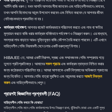
স্মার্টলি বাজি ধরুন। যখন আপনি আপনার সীমা জানবেন এবং দায়িত্বশীলভাবে খেলবেন,
তখন আপনি বিনোদনের আনন্দ উপভোগ করবেন এবং নিশ্চিত করবেন যে আপনার জীবন
নেতিবাচকভাবে প্রভাবিত না হয়।
কার্যক্রম পর্যবেক্ষণ:
আপনার বাজেট কার্যকরভাবে পরিচালনা করতে এবং লাভ বা ক্ষতির
মূল্যায়ন করতে বাজি ধরার কার্যক্রম ঘনিষ্ঠভাবে পর্যবেক্ষণ ও নিয়ন্ত্রণ করুন। এর মাধ্যমে,
সদস্যরা লাভ বাড়াতে আরও যুক্তিযুক্ত বাজি কৌশল তৈরি করতে পারবেন। এটি এখানে
দায়িত্বশীল গেমিং নিয়মাবলী মেনে চলার একটি গুরুত্বপূর্ণ উপায়।
HIBAJEE-তে, আমরা একটি নিরাপদ, স্বচ্ছ এবং সম্মানজনক গেমিং সম্প্রদায় গড়ে
তুলতে প্রতিশ্রুতিবদ্ধ। আমাদের
সকল প্রচার
এবং কার্যক্রম ন্যায্যতা নিশ্চিত করার
জন্য কঠোরভাবে পরিচালিত হয়। আমরা আপনাকে একটি বিশ্বমানের অভিজ্ঞতা প্রদানের
জন্য নিবেদিত। আপনার গেমিং যাত্রা সুরক্ষিত এবং আনন্দময় করতে
আজই নিবন্ধন
করুন
এবং দায়িত্বশীলভাবে খেলুন।
প্রায়শই জিজ্ঞাসিত প্রশ্নাবলী (FAQ)
দায়িত্বশীল গেমিং বলতে কি বোঝায়?
দায়িত্বশীল গেমিং মানে গেমিং কার্যকলাপের উপর নিয়ন্ত্রণ রাখা, ঝুঁকিগুলি বোঝা এবং একটি সুস্থ