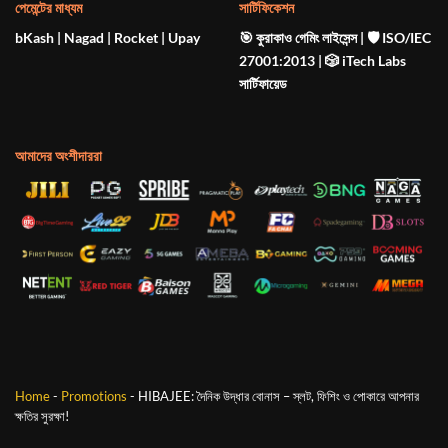
পেমেন্টের মাধ্যম
সার্টিফিকেশন
bKash | Nagad | Rocket | Upay
🎯 কুরাকাও গেমিং লাইসেন্স | 🛡️ ISO/IEC
27001:2013 | 🎲 iTech Labs
সার্টিফায়েড
আমাদের অংশীদাররা
Home
-
Promotions
-
HIBAJEE: দৈনিক উদ্ধার বোনাস – স্লট, ফিশিং ও পোকারে আপনার
ক্ষতির সুরক্ষা!