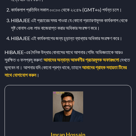
কার্যকলাপ প্রতিদিন সকাল ০০:০০ থেকে ২২:৫৯ (GMT+৬) পর্যন্ত চলে।
HIBAJEE এই প্রচারের সময় পাওয়া যে কোনো প্রতারণামূলক কার্যকলাপ থেকে
সৃষ্ট বোনাস এবং লাভ বাজেয়াপ্ত করার অধিকার সংরক্ষণ করে।
HIBAJEE এই কার্যকলাপের জন্য চূড়ান্ত ব্যাখ্যার অধিকার সংরক্ষণ করে।
HIBAJEE-এর দৈনিক উদ্ধার বোনাসের সাথে আপনার গেমিং অভিজ্ঞতাকে আরও
সুরক্ষিত ও ফলপ্রসূ করুন!
আমাদের অন্যান্য আকর্ষণীয় প্রচারমূলক অফারগুলো
দেখতে
ভুলবেন না। আপনার যদি কোনো প্রশ্ন থাকে, তাহলে
আমাদের গ্রাহক সহায়তা টিমের
সাথে যোগাযোগ করুন
।
Imran Hossain